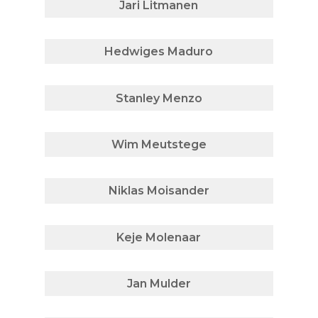
Jari Litmanen
Hedwiges Maduro
Stanley Menzo
Wim Meutstege
Niklas Moisander
Keje Molenaar
Jan Mulder