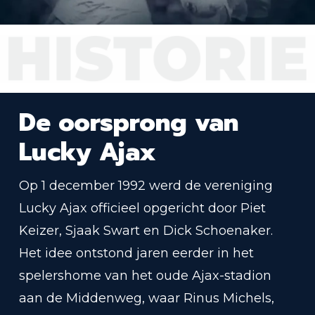
De oorsprong van
Lucky Ajax
Op 1 december 1992 werd de vereniging
Lucky Ajax officieel opgericht door Piet
Keizer, Sjaak Swart en Dick Schoenaker.
Het idee ontstond jaren eerder in het
spelershome van het oude Ajax-stadion
aan de Middenweg, waar Rinus Michels,