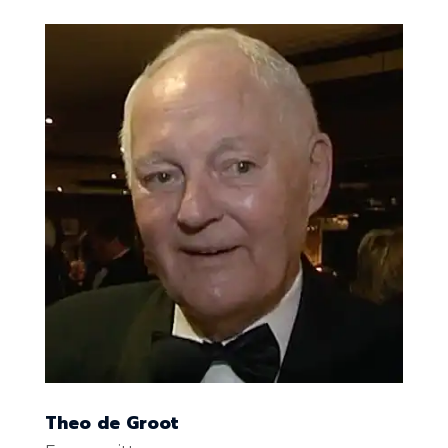
Theo de Groot