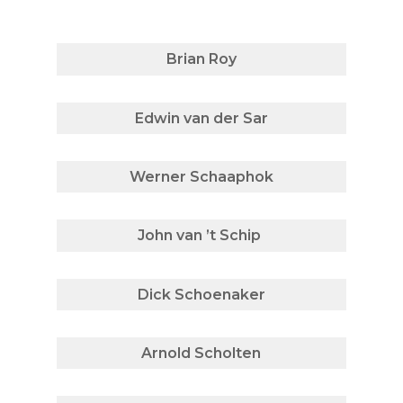
Brian Roy
Edwin van der Sar
Werner Schaaphok
John van ’t Schip
Dick Schoenaker
Arnold Scholten