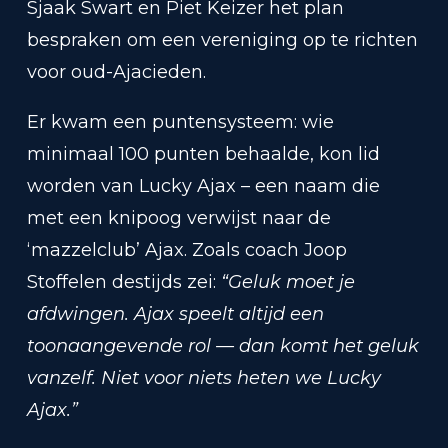
Sjaak Swart en Piet Keizer het plan
bespraken om een vereniging op te richten
voor oud-Ajacieden.
Er kwam een puntensysteem: wie
minimaal 100 punten behaalde, kon lid
worden van Lucky Ajax – een naam die
met een knipoog verwijst naar de
‘mazzelclub’ Ajax. Zoals coach Joop
Stoffelen destijds zei:
“Geluk moet je
afdwingen. Ajax speelt altijd een
toonaangevende rol — dan komt het geluk
vanzelf. Niet voor niets heten we Lucky
Ajax.”