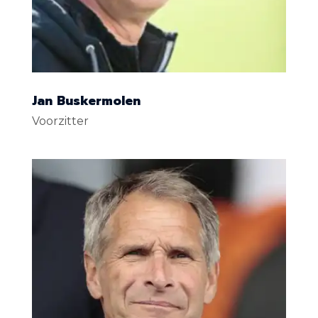
Jan Buskermolen
Voorzitter