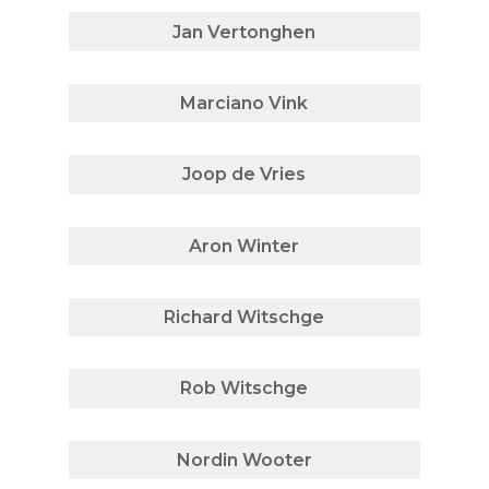
Jan Vertonghen
Marciano Vink
Joop de Vries
Aron Winter
Richard Witschge
Rob Witschge
Nordin Wooter