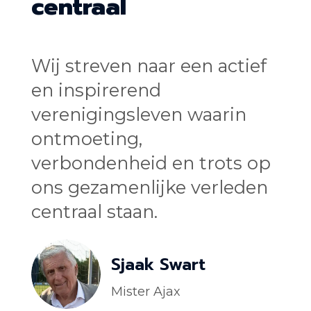
centraal
Wij streven naar een actief
en inspirerend
verenigingsleven waarin
ontmoeting,
verbondenheid en trots op
ons gezamenlijke verleden
centraal staan.
Sjaak Swart
Mister Ajax