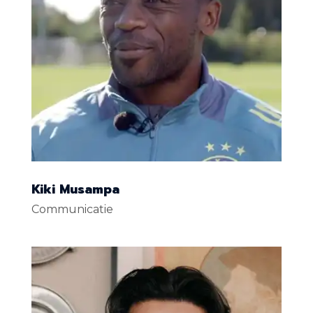
Kiki Musampa
Communicatie