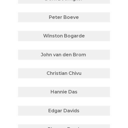
Peter Boeve
Winston Bogarde
John van den Brom
Christian Chivu
Hannie Das
Edgar Davids