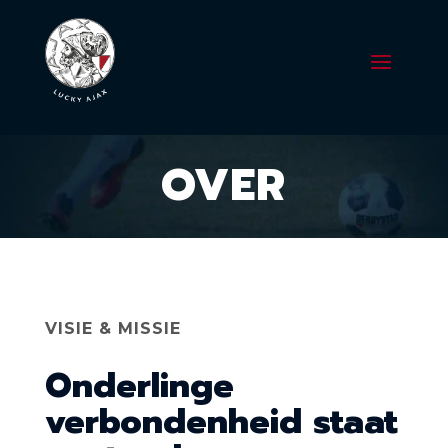
OVER
VISIE & MISSIE
Onderlinge
verbondenheid staat