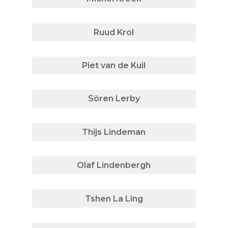
Ruud Krol
Piet van de Kuil
Sören Lerby
Thijs Lindeman
Olaf Lindenbergh
Tshen La Ling