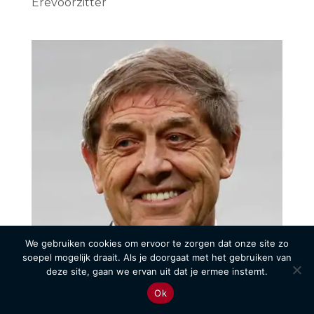
Erevoorzitter
We gebruiken cookies om ervoor te zorgen dat onze site zo
soepel mogelijk draait. Als je doorgaat met het gebruiken van
deze site, gaan we ervan uit dat je ermee instemt.
Ok