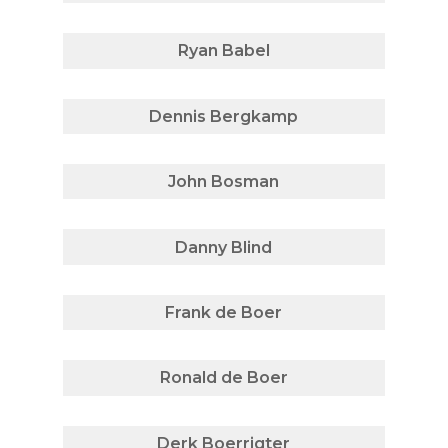
Ryan Babel
Dennis Bergkamp
John Bosman
Danny Blind
Frank de Boer
Ronald de Boer
Derk Boerrigter