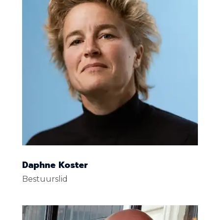
Daphne Koster
Bestuurslid