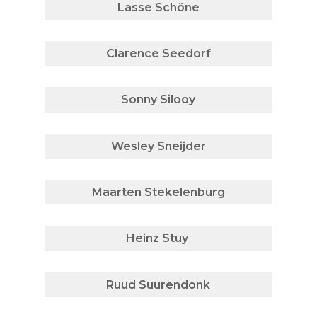
Lasse Schöne
Clarence Seedorf
Sonny Silooy
Wesley Sneijder
Maarten Stekelenburg
Heinz Stuy
Ruud Suurendonk