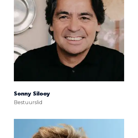
Sonny Silooy
Bestuurslid