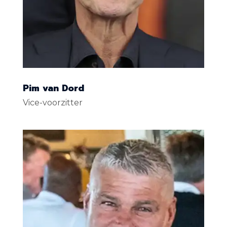
Pim van Dord
Vice-voorzitter