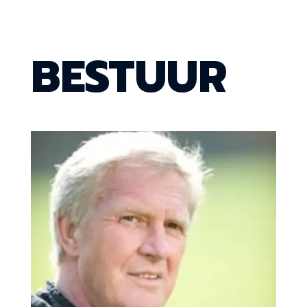
BESTUUR