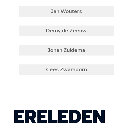
Jan Wouters
Demy de Zeeuw
Johan Zuidema
Cees Zwamborn
ERELEDEN