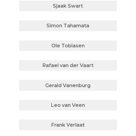
Sjaak Swart
Simon Tahamata
Ole Tobiasen
Rafael van der Vaart
Gerald Vanenburg
Leo van Veen
Frank Verlaat