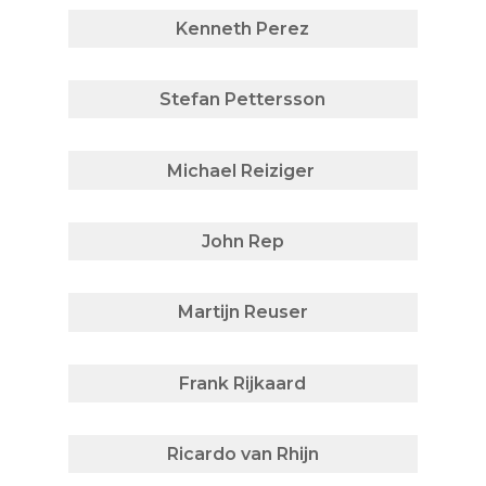
Kenneth Perez
Stefan Pettersson
Michael Reiziger
John Rep
Martijn Reuser
Frank Rijkaard
Ricardo van Rhijn