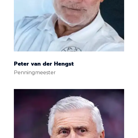
Peter van der Hengst
Penningmeester