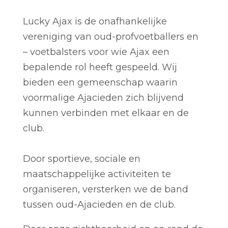
Lucky Ajax is de onafhankelijke
vereniging van oud-profvoetballers en
– voetbalsters voor wie Ajax een
bepalende rol heeft gespeeld. Wij
bieden een gemeenschap waarin
voormalige Ajacieden zich blijvend
kunnen verbinden met elkaar en de
club.
Door sportieve, sociale en
maatschappelijke activiteiten te
organiseren, versterken we de band
tussen oud-Ajacieden en de club.