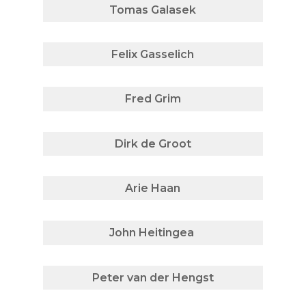
Tomas Galasek
Felix Gasselich
Fred Grim
Dirk de Groot
Arie Haan
John Heitingea
Peter van der Hengst