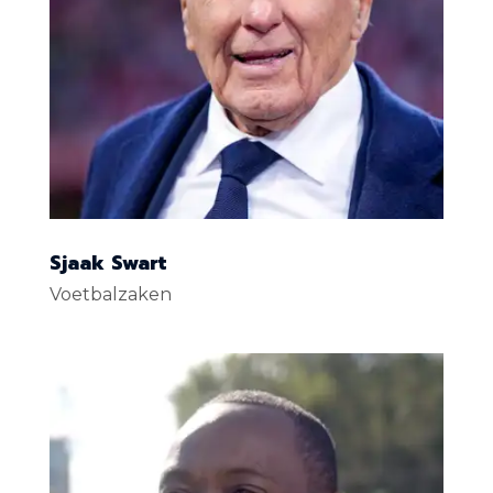
Sjaak Swart
Voetbalzaken